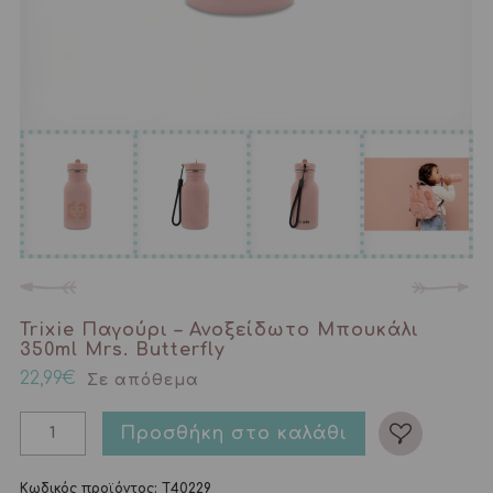
Trixie Παγούρι – Ανοξείδωτο Μπουκάλι
350ml Mrs. Butterfly
22,99
€
Σε απόθεμα
Προσθήκη στο καλάθι
Κωδικός προϊόντος:
T40229