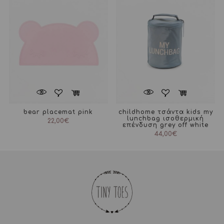
bear placemat pink
childhome τσάντα kids my
lunchbag ισοθερμική
22,00
€
επένδυση grey off white
44,00
€