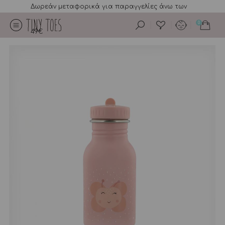
Δωρεάν μεταφορικά για παραγγελίες άνω των
0
49€