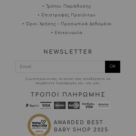
Τρόποι Παράδοσης
Επιστροφές Προϊόντων
Όροι Χρήσης – Προσωπικά Δεδομένα
Επικοινωνία
NEWSLETTER
I agree terms and
conditions.*
Συμπληρώνοντας το email σας αποδέχεστε να
λαμβάνετε προσφορές και νέα μας.
ΤΡΟΠΟΙ ΠΛΗΡΩΜΗΣ
AWARDED BEST
BABY SHOP 2025