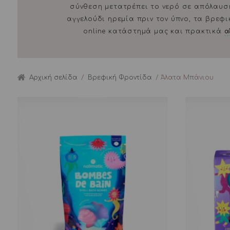
σύνθεση μετατρέπει το νερό σε απόλαυση,
αγγελούδι ηρεμία πριν τον ύπνο, τα βρεφ
online κατάστημά μας και πρακτικά
α
Αρχική σελίδα
/
Βρεφική Φροντίδα
/ Άλατα Μπάνιου