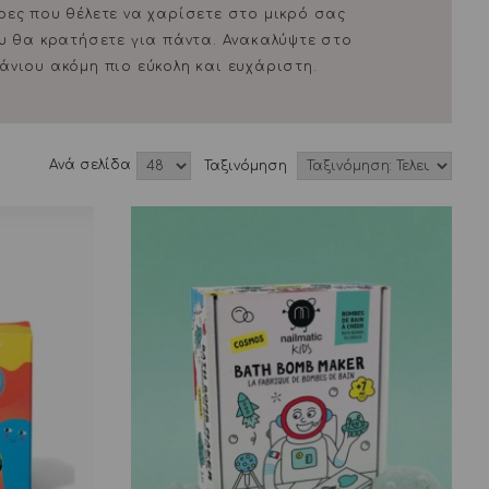
ρες που θέλετε να χαρίσετε στο μικρό σας
ου θα κρατήσετε για πάντα. Ανακαλύψτε στο
άνιου ακόμη πιο εύκολη και ευχάριστη.
Aνά σελίδα
Ταξινόμηση