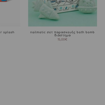
or splash
nailmatic σετ παρασκευής bath bomb
διάστημα
15,00
€