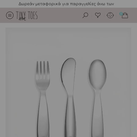
Δωρεάν μεταφορικά για παραγγελίες άνω των
0
49€