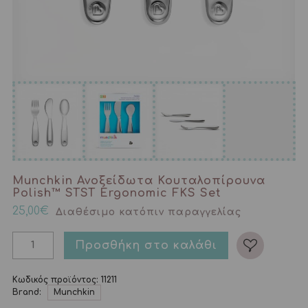
Munchkin Ανοξείδωτα Κουταλοπίρουνα
Polish™ STST Ergonomic FKS Set
25,00
€
Διαθέσιμο κατόπιν παραγγελίας
Προσθήκη στο καλάθι
Κωδικός προϊόντος:
11211
Brand:
Munchkin