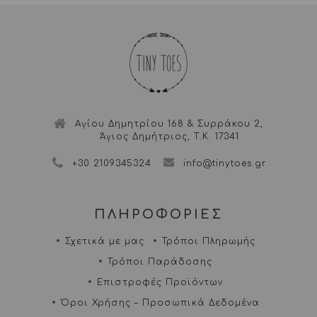
Αγίου Δημητρίου 168 & Συρράκου 2,
Άγιος Δημήτριος, Τ.Κ. 17341
+30 2109345324
info@tinytoes.gr
ΠΛΗΡΟΦΟΡΙΕΣ
Σχετικά με μας
Τρόποι Πληρωμής
Τρόποι Παράδοσης
Επιστροφές Προϊόντων
Όροι Χρήσης – Προσωπικά Δεδομένα