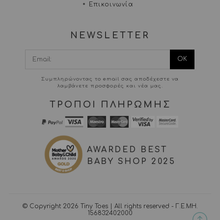
Επικοινωνία
NEWSLETTER
I agree terms and
conditions.*
Συμπληρώνοντας το email σας αποδέχεστε να
λαμβάνετε προσφορές και νέα μας.
ΤΡΟΠΟΙ ΠΛΗΡΩΜΗΣ
AWARDED BEST
BABY SHOP 2025
© Copyright 2026 Tiny Toes | All rights reserved - Γ.Ε.ΜΗ.
156832402000