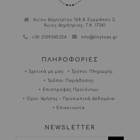
Αγίου Δημητρίου 168 & Συρράκου 2,
Άγιος Δημήτριος, Τ.Κ. 17341
+30 2109345324
info@tinytoes.gr
ΠΛΗΡΟΦΟΡΙΕΣ
Σχετικά με μας
Τρόποι Πληρωμής
Τρόποι Παράδοσης
Επιστροφές Προϊόντων
Όροι Χρήσης – Προσωπικά Δεδομένα
Επικοινωνία
NEWSLETTER
I agree terms and