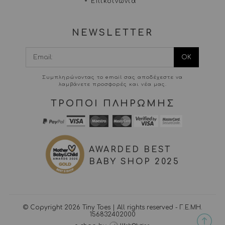
Επικοινωνία
NEWSLETTER
I agree terms and
conditions.*
Συμπληρώνοντας το email σας αποδέχεστε να
λαμβάνετε προσφορές και νέα μας.
ΤΡΟΠΟΙ ΠΛΗΡΩΜΗΣ
AWARDED BEST
BABY SHOP 2025
© Copyright 2026 Tiny Toes | All rights reserved - Γ.Ε.ΜΗ.
156832402000