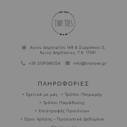
Αγίου Δημητρίου 168 & Συρράκου 2,
Άγιος Δημήτριος, Τ.Κ. 17341
+30 2109345324
info@tinytoes.gr
ΠΛΗΡΟΦΟΡΙΕΣ
Σχετικά με μας
Τρόποι Πληρωμής
Τρόποι Παράδοσης
Επιστροφές Προϊόντων
Όροι Χρήσης – Προσωπικά Δεδομένα