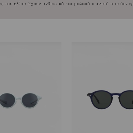
ς του ηλίου. Έχουν ανθεκτικό και μαλακό σκελετό που δεν 