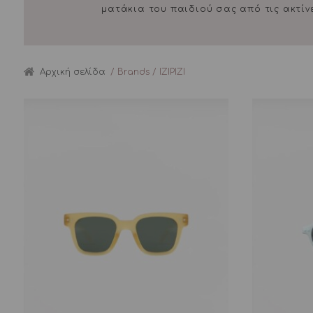
ματάκια του παιδιού σας από τις ακτίνε
Αρχική σελίδα
/ Brands / IZIPIZI