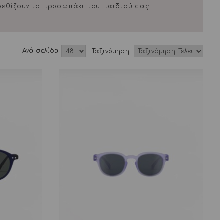
ερεθίζουν το προσωπάκι του παιδιού σας.
Aνά σελίδα
Ταξινόμηση