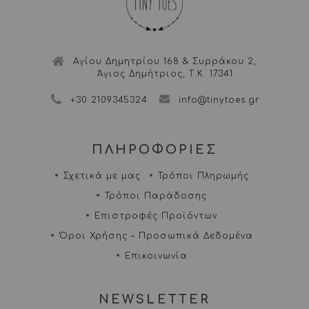
Αγίου Δημητρίου 168 & Συρράκου 2,
Άγιος Δημήτριος, Τ.Κ. 17341
+30 2109345324
info@tinytoes.gr
ΠΛΗΡΟΦΟΡΙΕΣ
Σχετικά με μας
Τρόποι Πληρωμής
Τρόποι Παράδοσης
Επιστροφές Προϊόντων
Όροι Χρήσης – Προσωπικά Δεδομένα
Επικοινωνία
NEWSLETTER