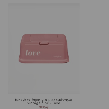
funkybox θήκη για μωρομάντηλα
vintage pink – love
18,95
€