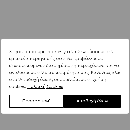
Χρησιμοποιούμε cookies για να βελτιώσουμε την
εμπειρία περιήγησής σας, να προβάλλουμε
εξατομικευμένες διαφημίσεις ή περιεχόμενο και να
αναλύσουμε την επισκεψιμότητά μας. Κάνοντας κλικ
στο "Αποδοχή όλων", συμφωνείτε με τη χρήση
cookies.
Πολιτική Cookies
Προσαρμογή
Αποδοχή όλων