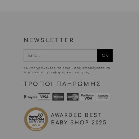
NEWSLETTER
I agree terms
and conditions.*
Συμπληρώνοντας το email σας αποδέχεστε να
λαμβάνετε προσφορές και νέα μας.
ΤΡΟΠΟΙ ΠΛΗΡΩΜΗΣ
AWARDED BEST
BABY SHOP 2025