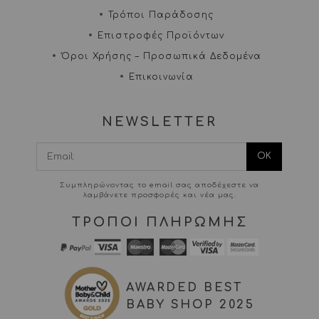
Τρόποι Παράδοσης
Επιστροφές Προϊόντων
Όροι Χρήσης – Προσωπικά Δεδομένα
Επικοινωνία
NEWSLETTER
I agree terms and
conditions.*
Συμπληρώνοντας το email σας αποδέχεστε να
λαμβάνετε προσφορές και νέα μας.
ΤΡΟΠΟΙ ΠΛΗΡΩΜΗΣ
AWARDED BEST
BABY SHOP 2025