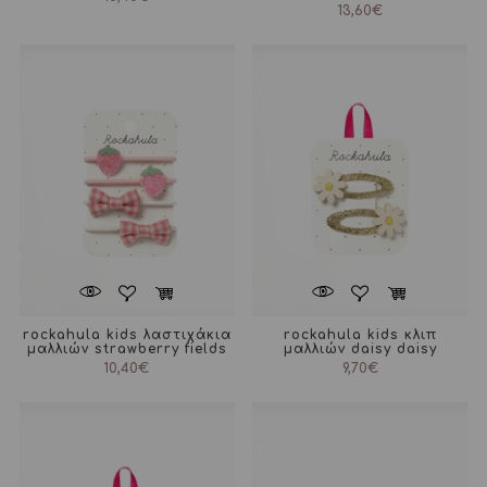
13,60
€
rockahula kids λαστιχάκια
rockahula kids κλιπ
μαλλιών strawberry fields
μαλλιών daisy daisy
10,40
€
9,70
€