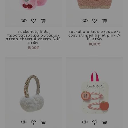
rockahula kids
rockahula kids σκουφάκι
προστατευτικά αυτάκια-
cosy striped beret pink 7-
στέκα cheerful cherry 3-10
10 ετών
ετών
18,00
€
18,00
€