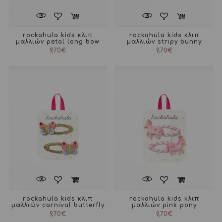
rockahula kids κλιπ
rockahula kids κλιπ
μαλλιών petal long bow
μαλλιών stripy bunny
9,70
€
9,70
€
rockahula kids κλιπ
rockahula kids κλιπ
μαλλιών carnival butterfly
μαλλιών pink pony
9,70
€
9,70
€