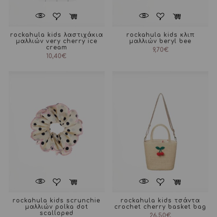
rockahula kids λαστιχάκια
rockahula kids κλιπ
μαλλιών very cherry ice
μαλλιών beryl bee
cream
9,70
€
10,40
€
rockahula kids scrunchie
rockahula kids τσάντα
μαλλιών polka dot
crochet cherry basket bag
scalloped
26,50
€