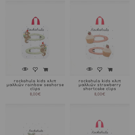
rockahula kids κλιπ
rockahula kids κλιπ
μαλλιών rainbow seahorse
μαλλιών strawberry
clips
shortcake clips
8,00
€
8,00
€