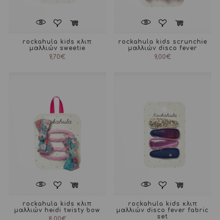
rockahula kids κλιπ
rockahula kids scrunchie
μαλλιών sweetie
μαλλιών disco fever
9,70
€
9,00
€
rockahula kids κλιπ
rockahula kids κλιπ
μαλλιών heidi twisty bow
μαλλιών disco fever fabric
set
8,00
€