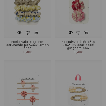
rockahula kids σετ
rockahula kids κλιπ
scrunchie μαλλιών lemon
μαλλιών scalloped
drop
gingham bow
10,40
€
10,40
€