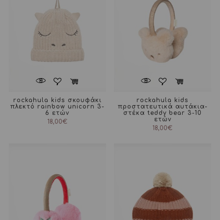
rockahula kids σκουφάκι
rockahula kids
πλεκτό rainbow unicorn 3-
προστατευτικά αυτάκια-
6 ετών
στέκα teddy bear 3-10
ετών
18,00
€
18,00
€