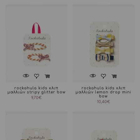
rockahula kids κλιπ
rockahula kids κλιπ
μαλλιών stripy glitter bow
μαλλιών lemon drop mini
bow
9,70
€
10,40
€