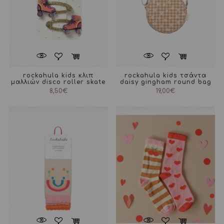
rockahula kids κλιπ
rockahula kids τσάντα
μαλλιών disco roller skate
daisy gingham round bag
8,50
€
19,00
€