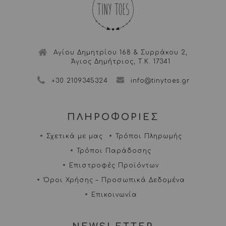
Αγίου Δημητρίου 168 & Συρράκου 2,
Άγιος Δημήτριος, Τ.Κ. 17341
+30 2109345324
info@tinytoes.gr
ΠΛΗΡΟΦΟΡΙΕΣ
Σχετικά με μας
Τρόποι Πληρωμής
Τρόποι Παράδοσης
Επιστροφές Προϊόντων
Όροι Χρήσης – Προσωπικά Δεδομένα
Επικοινωνία