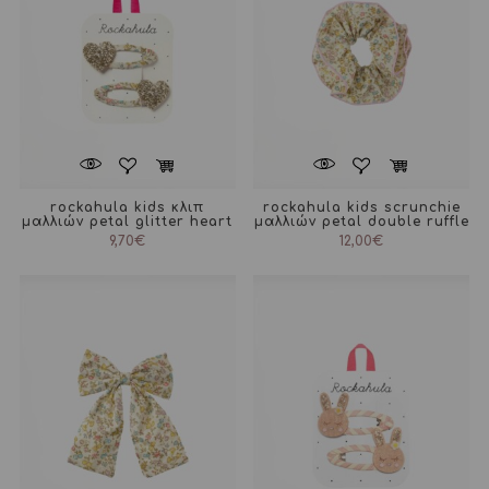
rockahula kids κλιπ
rockahula kids scrunchie
μαλλιών petal glitter heart
μαλλιών petal double ruffle
9,70
€
12,00
€