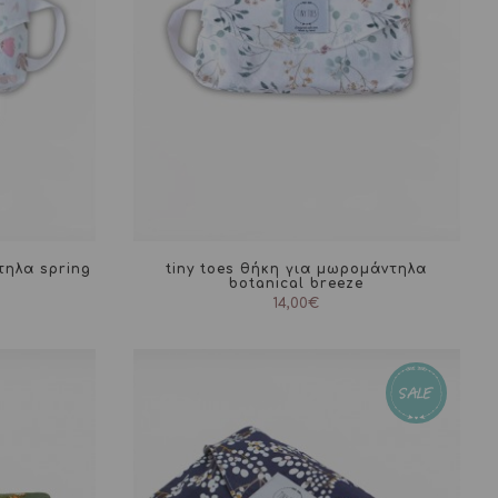
τηλα spring
tiny toes θήκη για μωρομάντηλα
botanical breeze
14,00
€