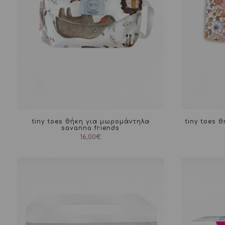
tiny toes θήκη για μωρομάντηλα
tiny toes 
savanna friends
16,00
€