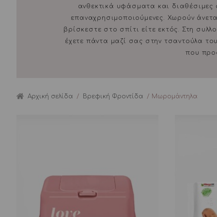
ανθεκτικά υφάσματα και διαθέσιμες σ
επαναχρησιμοποιούμενες. Χωρούν άνετ
βρίσκεστε στο σπίτι είτε εκτός. Στη συλ
έχετε πάντα μαζί σας στην τσαντούλα το
που προ
Αρχική σελίδα
/
Βρεφική Φροντίδα
/ Μωρομάντηλα