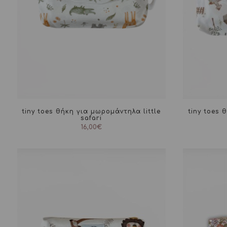
tiny toes θήκη για μωρομάντηλα little
tiny toes 
safari
16,00
€