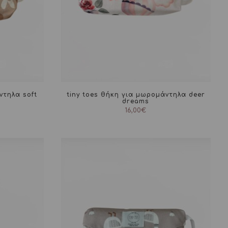
ντηλα soft
tiny toes θήκη για μωρομάντηλα deer
dreams
16,00
€