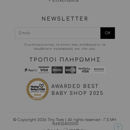
Επικοινωνία
NEWSLETTER
I agree terms and
conditions.*
Συμπληρώνοντας το email σας αποδέχεστε να
λαμβάνετε προσφορές και νέα μας.
ΤΡΟΠΟΙ ΠΛΗΡΩΜΗΣ
AWARDED BEST
BABY SHOP 2025
© Copyright 2026 Tiny Toes | All rights reserved - Γ.Ε.ΜΗ.
156832402000