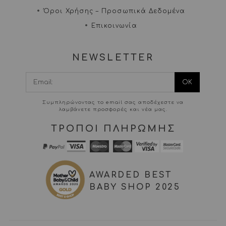
Όροι Χρήσης – Προσωπικά Δεδομένα
Επικοινωνία
NEWSLETTER
I agree terms and
conditions.*
Συμπληρώνοντας το email σας αποδέχεστε να
λαμβάνετε προσφορές και νέα μας.
ΤΡΟΠΟΙ ΠΛΗΡΩΜΗΣ
AWARDED BEST
BABY SHOP 2025