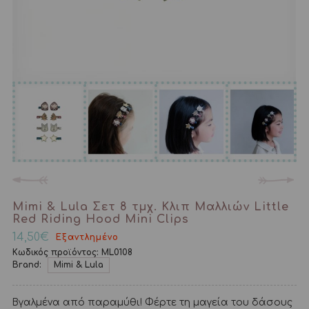
Mimi & Lula Σετ 8 τμχ. Κλιπ Μαλλιών Little
Red Riding Hood Mini Clips
14,50
€
Εξαντλημένο
Κωδικός προϊόντος:
ML0108
Brand:
Mimi & Lula
Βγαλμένα από παραμύθι! Φέρτε τη μαγεία του δάσους