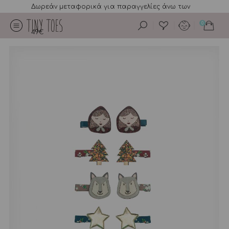
Δωρεάν μεταφορικά για παραγγελίες άνω των
0
49€