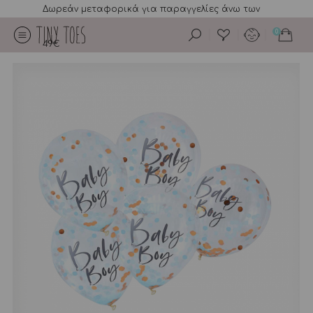
Δωρεάν μεταφορικά για παραγγελίες άνω των
0
49€