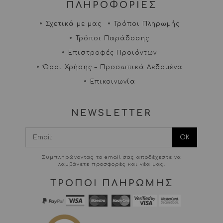
ΠΛΗΡΟΦΟΡΙΕΣ
Σχετικά με μας
Τρόποι Πληρωμής
Τρόποι Παράδοσης
Επιστροφές Προϊόντων
Όροι Χρήσης – Προσωπικά Δεδομένα
Επικοινωνία
NEWSLETTER
I agree terms and
conditions.*
Συμπληρώνοντας το email σας αποδέχεστε να
λαμβάνετε προσφορές και νέα μας.
ΤΡΟΠΟΙ ΠΛΗΡΩΜΗΣ