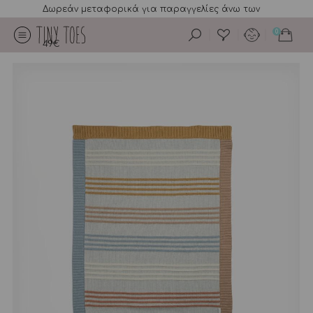
Δωρεάν μεταφορικά για παραγγελίες άνω των
0
49€