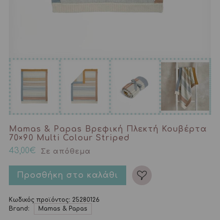
Mamas & Papas Βρεφική Πλεκτή Κουβέρτα
70×90 Multi Colour Striped
43,00
€
Σε απόθεμα
Προσθήκη στο καλάθι
Κωδικός προϊόντος:
25280126
Brand:
Mamas & Papas