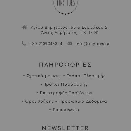
Αγίου Δημητρίου 168 & Συρράκου 2,
Άγιος Δημήτριος, Τ.Κ. 17341
+30 2109345324
info@tinytoes.gr
ΠΛΗΡΟΦΟΡΙΕΣ
Σχετικά με μας
Τρόποι Πληρωμής
Τρόποι Παράδοσης
Επιστροφές Προϊόντων
Όροι Χρήσης – Προσωπικά Δεδομένα
Επικοινωνία
NEWSLETTER