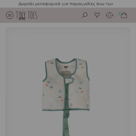
Δωρεάν μεταφορικά για παραγγελίες άνω των
0
49€