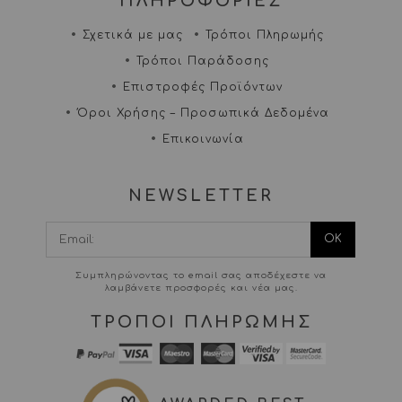
ΠΛΗΡΟΦΟΡΙΕΣ
Σχετικά με μας
Τρόποι Πληρωμής
Τρόποι Παράδοσης
Επιστροφές Προϊόντων
Όροι Χρήσης – Προσωπικά Δεδομένα
Επικοινωνία
NEWSLETTER
I agree terms and
conditions.*
Συμπληρώνοντας το email σας αποδέχεστε να
λαμβάνετε προσφορές και νέα μας.
ΤΡΟΠΟΙ ΠΛΗΡΩΜΗΣ