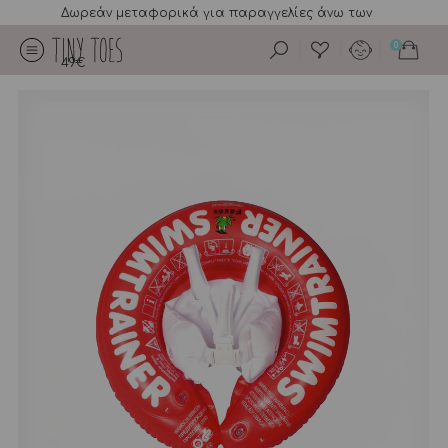
Δωρεάν μεταφορικά για παραγγελίες άνω των
0
49€