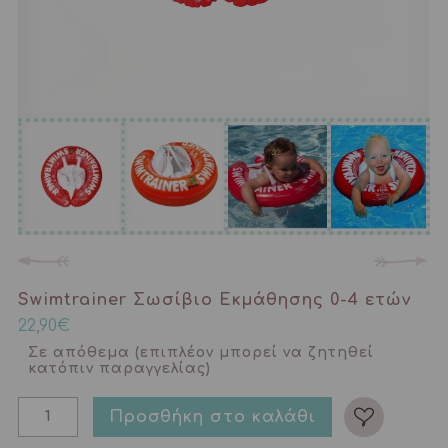
Swimtrainer Σωσίβιο Εκμάθησης 0-4 ετών
22,90
€
Σε απόθεμα (επιπλέον μπορεί να ζητηθεί
κατόπιν παραγγελίας)
Προσθήκη στο καλάθι