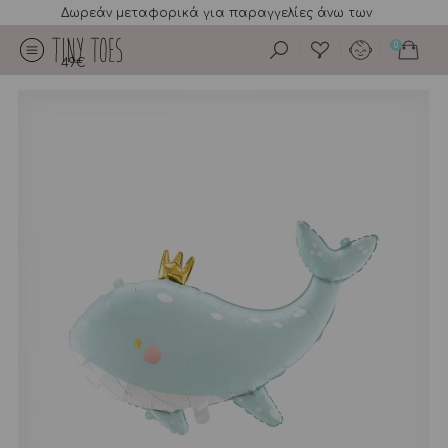
Δωρεάν μεταφορικά για παραγγελίες άνω των
0
49€