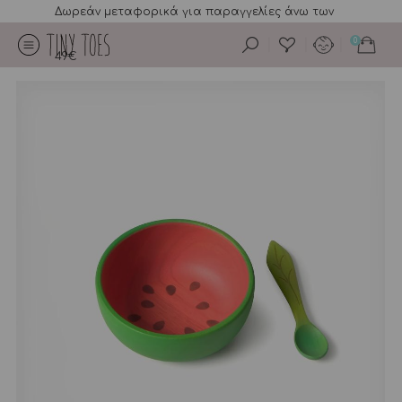
Δωρεάν μεταφορικά για παραγγελίες άνω των
0
49€