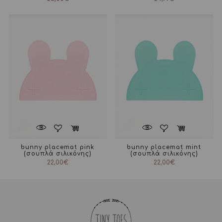
bunny placemat pink
bunny placemat mint
(σουπλά σιλικόνης)
(σουπλά σιλικόνης)
22,00
€
22,00
€