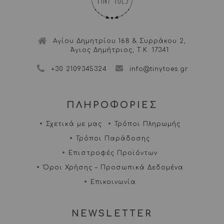
Αγίου Δημητρίου 168 & Συρράκου 2,
Άγιος Δημήτριος, Τ.Κ. 17341
+30 2109345324
info@tinytoes.gr
ΠΛΗΡΟΦΟΡΙΕΣ
Σχετικά με μας
Τρόποι Πληρωμής
Τρόποι Παράδοσης
Επιστροφές Προϊόντων
Όροι Χρήσης – Προσωπικά Δεδομένα
Επικοινωνία
NEWSLETTER