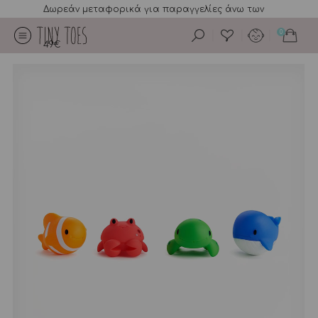
Δωρεάν μεταφορικά για παραγγελίες άνω των
0
49€