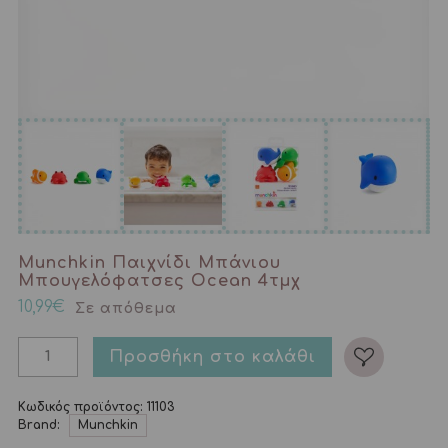
Munchkin Παιχνίδι Μπάνιου
Μπουγελόφατσες Ocean 4τμχ
10,99
€
Σε απόθεμα
Προσθήκη στο καλάθι
Κωδικός προϊόντος:
11103
Brand:
Munchkin