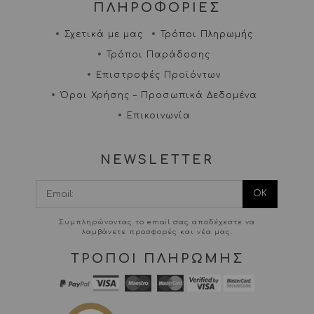
ΠΛΗΡΟΦΟΡΙΕΣ
Σχετικά με μας
Τρόποι Πληρωμής
Τρόποι Παράδοσης
Επιστροφές Προϊόντων
Όροι Χρήσης – Προσωπικά Δεδομένα
Επικοινωνία
NEWSLETTER
I agree terms and
conditions.*
Συμπληρώνοντας το email σας αποδέχεστε να
λαμβάνετε προσφορές και νέα μας.
ΤΡΟΠΟΙ ΠΛΗΡΩΜΗΣ