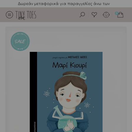
Δωρεάν μεταφορικά για παραγγελίες άνω των
0
49€