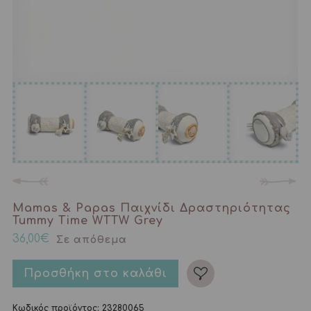
Mamas & Papas Παιχνίδι Δραστηριότητας
Tummy Time WTTW Grey
36,00
€
Σε απόθεμα
Προσθήκη στο καλάθι
Κωδικός προϊόντος:
23280065