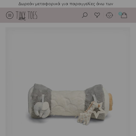
Δωρεάν μεταφορικά για παραγγελίες άνω των
0
49€