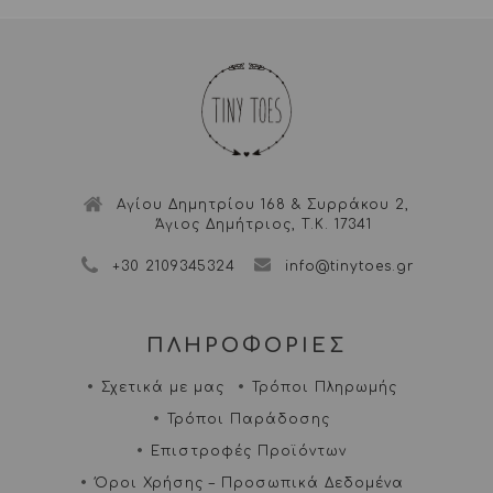
Αγίου Δημητρίου 168 & Συρράκου 2,
Άγιος Δημήτριος, Τ.Κ. 17341
+30 2109345324
info@tinytoes.gr
ΠΛΗΡΟΦΟΡΙΕΣ
Σχετικά με μας
Τρόποι Πληρωμής
Τρόποι Παράδοσης
Επιστροφές Προϊόντων
Όροι Χρήσης – Προσωπικά Δεδομένα