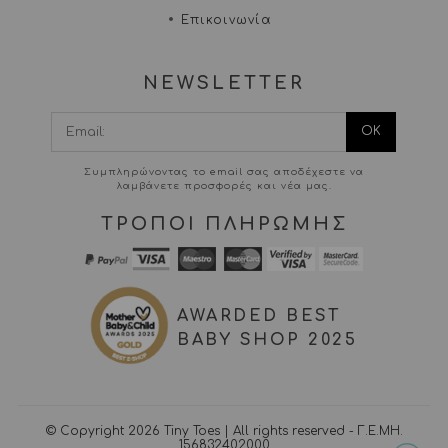
Επικοινωνία
NEWSLETTER
I agree terms and
conditions.*
Συμπληρώνοντας το email σας αποδέχεστε να
λαμβάνετε προσφορές και νέα μας.
ΤΡΟΠΟΙ ΠΛΗΡΩΜΗΣ
AWARDED BEST
BABY SHOP 2025
© Copyright 2026 Tiny Toes | All rights reserved - Γ.Ε.ΜΗ.
156832402000