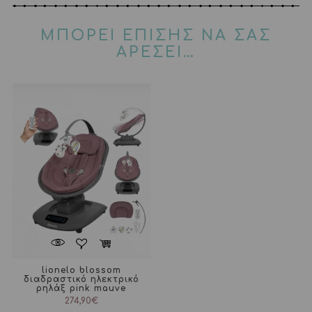
ΜΠΟΡΕΙ ΕΠΙΣΗΣ ΝΑ ΣΑΣ
ΑΡΕΣΕΙ…
lionelo blossom
διαδραστικό ηλεκτρικό
ρηλάξ pink mauve
274,90
€