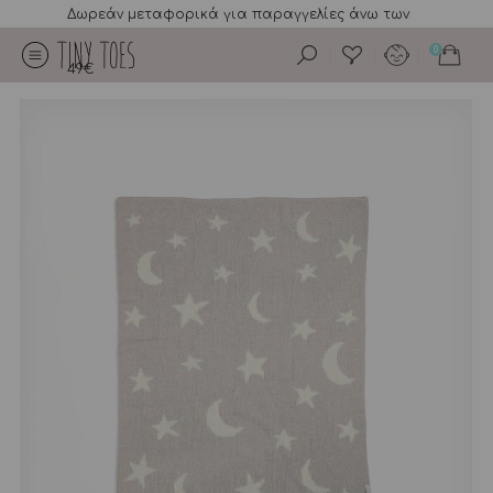
Δωρεάν μεταφορικά για παραγγελίες άνω των
0
49€