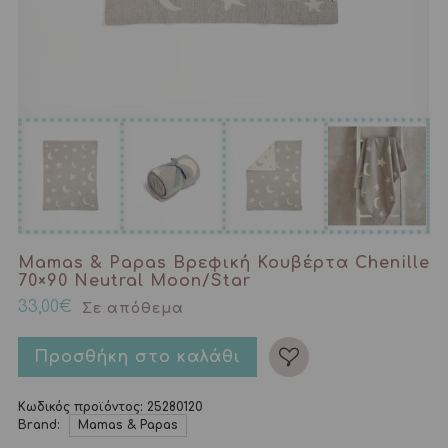
Mamas & Papas Βρεφική Κουβέρτα Chenille
70×90 Neutral Moon/Star
33,00
€
Σε απόθεμα
Προσθήκη στο καλάθι
Κωδικός προϊόντος:
25280120
Brand:
Mamas & Papas