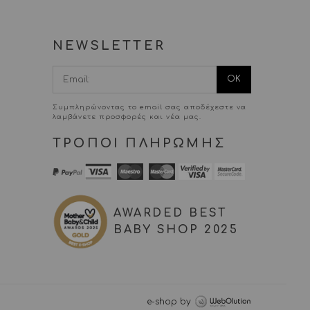
NEWSLETTER
I agree terms
and conditions.*
Συμπληρώνοντας το email σας αποδέχεστε να
λαμβάνετε προσφορές και νέα μας.
ΤΡΟΠΟΙ ΠΛΗΡΩΜΗΣ
AWARDED BEST
BABY SHOP 2025
e-shop by