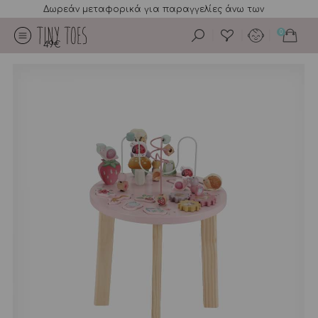
Δωρεάν μεταφορικά για παραγγελίες άνω των
0
49€