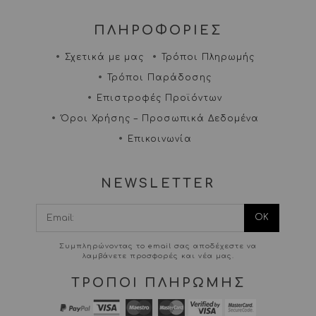
ΠΛΗΡΟΦΟΡΙΕΣ
Σχετικά με μας
Τρόποι Πληρωμής
Τρόποι Παράδοσης
Επιστροφές Προϊόντων
Όροι Χρήσης – Προσωπικά Δεδομένα
Επικοινωνία
NEWSLETTER
I agree terms and
conditions.*
Συμπληρώνοντας το email σας αποδέχεστε να
λαμβάνετε προσφορές και νέα μας.
ΤΡΟΠΟΙ ΠΛΗΡΩΜΗΣ