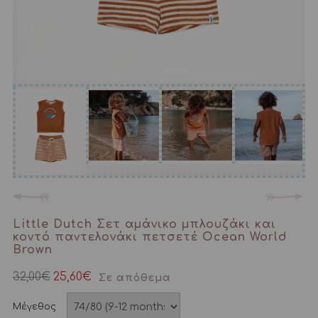
Little Dutch Σετ αμάνικο μπλουζάκι και
κοντό παντελονάκι πετσετέ Ocean World
Brown
32,00
€
25,60
€
Σε απόθεμα
Μέγεθος