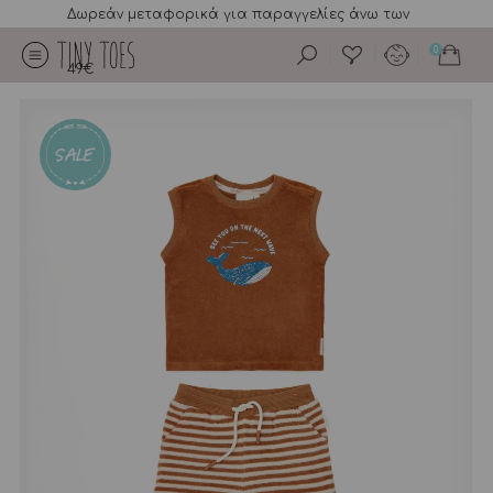
Δωρεάν μεταφορικά για παραγγελίες άνω των
0
49€