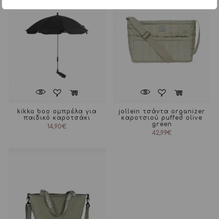
kikka boo ομπρέλα για
jollein τσάντα organizer
παιδικό καροτσάκι
καροτσιού puffed olive
green
14,90
€
42,99
€