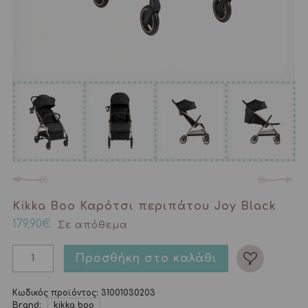
Kikka Boo Καρότσι περιπάτου Joy Black
179,90
€
Σε απόθεμα
Προσθήκη στο καλάθι
Κωδικός προϊόντος:
31001030203
Brand:
kikka boo