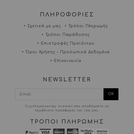
ΠΛΗΡΟΦΟΡΙΕΣ
Σχετικά με μας
Τρόποι Πληρωμής
Τρόποι Παράδοσης
Επιστροφές Προϊόντων
Όροι Χρήσης – Προσωπικά Δεδομένα
Επικοινωνία
NEWSLETTER
I agree terms and
conditions.*
Συμπληρώνοντας το email σας αποδέχεστε να
λαμβάνετε προσφορές και νέα μας.
ΤΡΟΠΟΙ ΠΛΗΡΩΜΗΣ