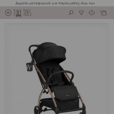
Δωρεάν μεταφορικά για παραγγελίες άνω των
0
49€