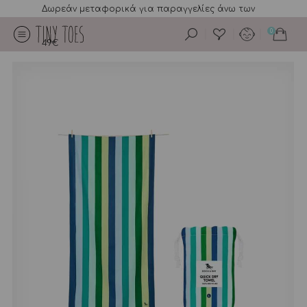
Δωρεάν μεταφορικά για παραγγελίες άνω των
0
49€