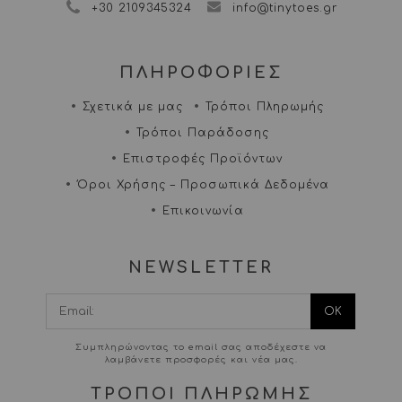
+30 2109345324
info@tinytoes.gr
ΠΛΗΡΟΦΟΡΙΕΣ
Σχετικά με μας
Τρόποι Πληρωμής
Τρόποι Παράδοσης
Επιστροφές Προϊόντων
Όροι Χρήσης – Προσωπικά Δεδομένα
Επικοινωνία
NEWSLETTER
I agree terms and
conditions.*
Συμπληρώνοντας το email σας αποδέχεστε να
λαμβάνετε προσφορές και νέα μας.
ΤΡΟΠΟΙ ΠΛΗΡΩΜΗΣ