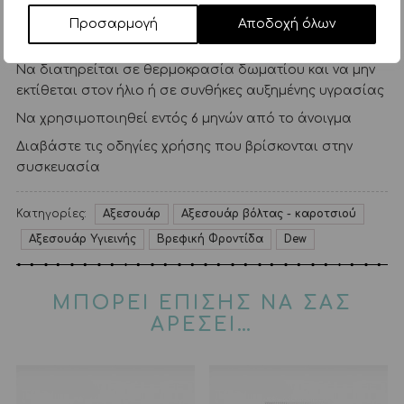
αυτοκινήτου
Προσαρμογή
Αποδοχή όλων
· Ιδανικό για μοτοσικλέτες, ποδήλατα
Να διατηρείται σε θερμοκρασία δωματίου και να μην
εκτίθεται στον ήλιο ή σε συνθήκες αυξημένης υγρασίας
Να χρησιμοποιηθεί εντός 6 μηνών από το άνοιγμα
Διαβάστε τις οδηγίες χρήσης που βρίσκονται στην
συσκευασία
Κατηγορίες:
Αξεσουάρ
Αξεσουάρ βόλτας - καροτσιού
Αξεσουάρ Υγιεινής
Βρεφική Φροντίδα
Dew
ΜΠΟΡΕΙ ΕΠΙΣΗΣ ΝΑ ΣΑΣ
ΑΡΕΣΕΙ…