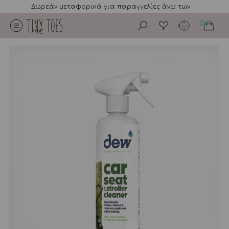
Δωρεάν μεταφορικά για παραγγελίες άνω των
0
49€