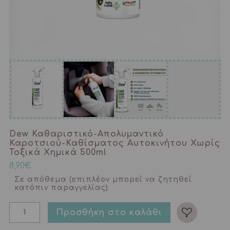
Dew Καθαριστικό-Απολυμαντικό
Καροτσιού-Καθίσματος Αυτοκινήτου Χωρίς
Τοξικά Χημικά 500ml
8,90
€
Σε απόθεμα (επιπλέον μπορεί να ζητηθεί
κατόπιν παραγγελίας)
Προσθήκη στο καλάθι