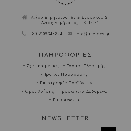
Αγίου Δημητρίου 168 & Συρράκου 2,
Άγιος Δημήτριος, Τ.Κ. 17341
+30 2109345324
info@tinytoes.gr
ΠΛΗΡΟΦΟΡΙΕΣ
Σχετικά με μας
Τρόποι Πληρωμής
Τρόποι Παράδοσης
Επιστροφές Προϊόντων
Όροι Χρήσης – Προσωπικά Δεδομένα
Επικοινωνία
NEWSLETTER
I agree terms and