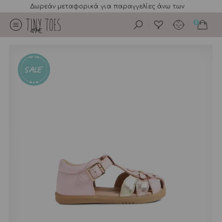
Δωρεάν μεταφορικά για παραγγελίες άνω των
0
49€