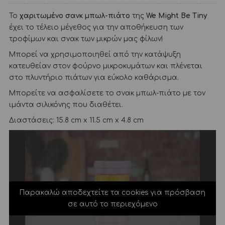
Το
χαριτωμένο σανκ μπωλ-πιάτο
της
We Might Be Tiny
έχει το τέλειο μέγεθος για την αποθήκευση των
τροφίμων και σνακ των μικρών μας φίλων!
Μπορεί να χρησιμοποιηθεί από την κατάψυξη
κατευθείαν στον φούρνο μικροκυμάτων και πλένεται
στο πλυντήριο πιάτων για εύκολο καθάρισμα.
Μπορείτε να ασφαλίσετε το σνακ μπωλ-πιάτο με τον
ιμάντα σιλικόνης που διαθέτει.
Διαστάσεις: 15.8 cm x 11.5 cm x 4.8 cm
Παρακαλώ αποδεχτείτε τα cookies για πρόσβαση
σε αυτό το περιεχόμενο