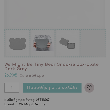
We Might Be Tiny Bear Snackie box-plate
Dark Grey
26,90
€
Σε απόθεμα
Προσθήκη στο καλάθι
Κωδικός προϊόντος:
28TIRS07
Brand:
We Might Be Tiny