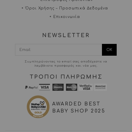
Όροι Χρήσης – Προσωπικά Δεδομένα
Επικοινωνία
NEWSLETTER
I agree terms and
conditions.*
Συμπληρώνοντας το email σας αποδέχεστε να
λαμβάνετε προσφορές και νέα μας.
ΤΡΟΠΟΙ ΠΛΗΡΩΜΗΣ
AWARDED BEST
BABY SHOP 2025