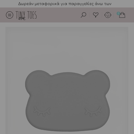
Δωρεάν μεταφορικά για παραγγελίες άνω των
0
49€