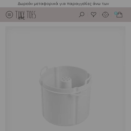
Δωρεάν μεταφορικά για παραγγελίες άνω των
0
49€