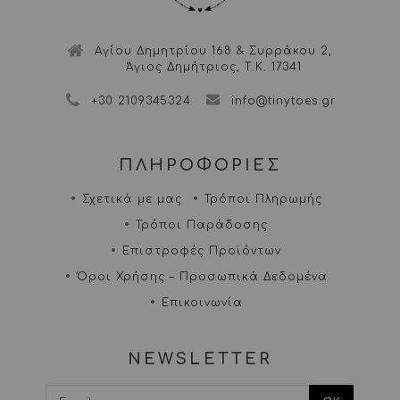
Αγίου Δημητρίου 168 & Συρράκου 2,
Άγιος Δημήτριος, Τ.Κ. 17341
+30 2109345324
info@tinytoes.gr
ΠΛΗΡΟΦΟΡΙΕΣ
Σχετικά με μας
Τρόποι Πληρωμής
Τρόποι Παράδοσης
Επιστροφές Προϊόντων
Όροι Χρήσης – Προσωπικά Δεδομένα
Επικοινωνία
NEWSLETTER
I agree terms and