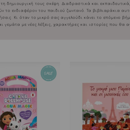
 τη δημιουργική τους σκέψη. Διαδραστικά και εκπαιδευτικά
ν το ενδιαφέρον του παιδιού ζωντανό. Τα βιβλιαράκια αυτά
νήσεις. Κι όταν το μικρό σας αγγελούδι κάνει το επόμενο βή
αι γεμάτα με νέες λέξεις, χαρακτήρες και ιστορίες που θα 