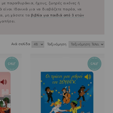
, με παραθυράκια, ήχους, ζωηρές εικόνες ή
 είναι Ιδανικά για να διαβάζετε παρέα, να
μα, μη χάσετε τα
βιβλία για παιδιά από 3 ετών
αγαπήσει.
Aνά σελίδα
Ταξινόμηση