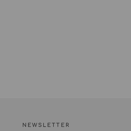
NEWSLETTER