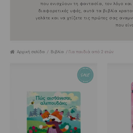
που ενισχύουν τη φαντασία, τον λόγο και
διαφορετικές υφές, αυτά τα βιβλία κρατού
γελάτε και να χτίζετε τις πρώτες σας αναμ
που είν
Αρχική σελίδα
/
Βιβλία
/ Για παιδιά από 2 ετών