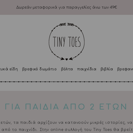
Δωρεάν μεταφορικά για παραγγελίες άνω των 49€
ευκά είδη
βρεφικό δωμάτιο
βόλτα
παιχνίδια
βιβλία
βρεφαν
ΓΙΑ ΠΑΙΔΙΑ ΑΠΟ 2 ΕΤΩΝ
 ετών, τα παιδιά αρχίζουν να κατανοούν μικρές ιστορίες, 
από το παιχνίδι. Στην online συλλογή του Tiny Toes θα βρεί