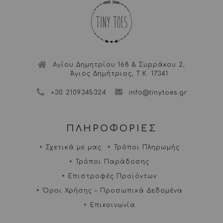
Αγίου Δημητρίου 168 & Συρράκου 2,
Άγιος Δημήτριος, Τ.Κ. 17341
+30 2109345324
info@tinytoes.gr
ΠΛΗΡΟΦΟΡΙΕΣ
Σχετικά με μας
Τρόποι Πληρωμής
Τρόποι Παράδοσης
Επιστροφές Προϊόντων
Όροι Χρήσης – Προσωπικά Δεδομένα
Επικοινωνία